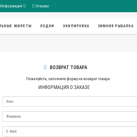
Информация
Отзывы
ЛЬНЫЕ ЖИЛЕТЫ
ЛОДКИ
ЭКИПИРОВКА
ЗИМНЯЯ РЫБАЛКА
ВОЗВРАТ ТОВАРА
Пожалуйста, заполните форму на возврат товара.
ИНФОРМАЦИЯ О ЗАКАЗЕ