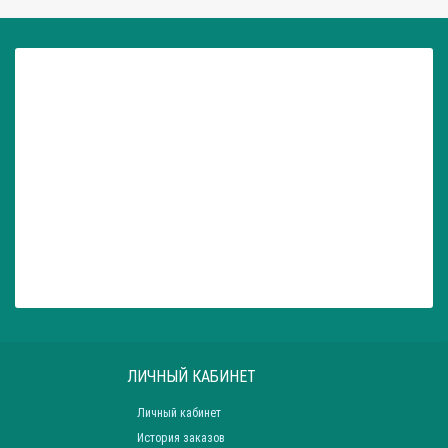
ЛИЧНЫЙ КАБИНЕТ
Личный кабинет
История заказов