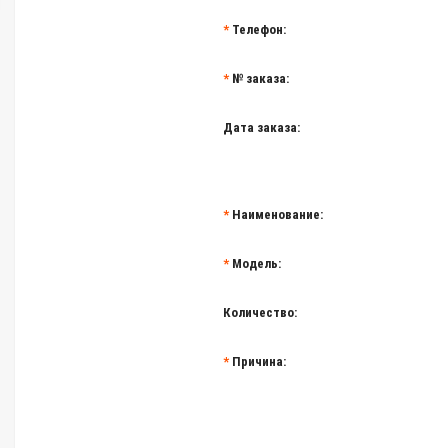
Телефон:
№ заказа:
Дата заказа:
Наименование:
Модель:
Количество:
Причина: