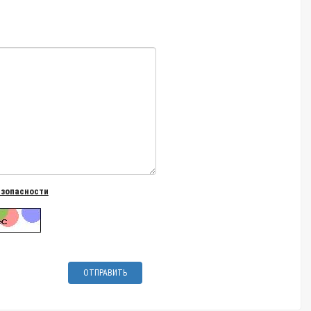
езопасности