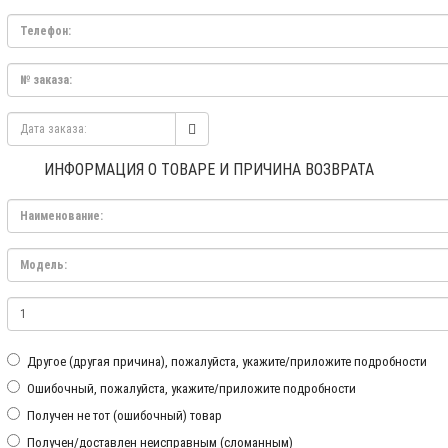
ИНФОРМАЦИЯ О ТОВАРЕ И ПРИЧИНА ВОЗВРАТА
Другое (другая причина), пожалуйста, укажите/приложите подробности
Ошибочный, пожалуйста, укажите/приложите подробности
Получен не тот (ошибочный) товар
Получен/доставлен неисправным (сломанным)