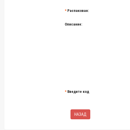
Распакован:
Описание:
Введите код
НАЗАД