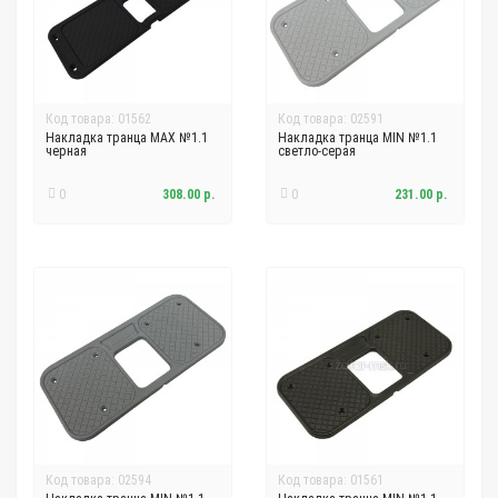
Код товара: 01562
Код товара: 02591
Накладка транца MAX №1.1
Накладка транца MIN №1.1
черная
светло-серая
0
308.00 р.
0
231.00 р.
Код товара: 02594
Код товара: 01561