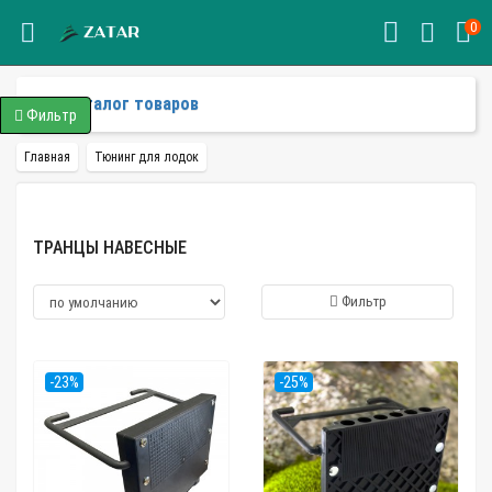
0
Каталог товаров
Фильтр
Главная
Тюнинг для лодок
ТРАНЦЫ НАВЕСНЫЕ
Фильтр
-23%
-25%