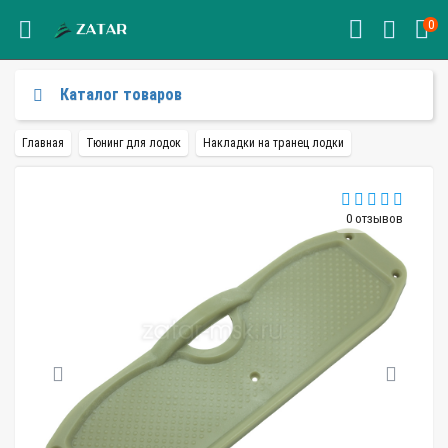
0
Каталог товаров
Главная
Тюнинг для лодок
Накладки на транец лодки
0 отзывов