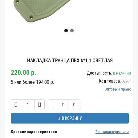
НАКЛАДКА ТРАНЦА ПВХ №1.1 СВЕТЛАЯ
220.00 р.
Доступность:
В наличии
Код товара:
02261
5 или более 194.00 р.
Оптовый прайс
В КОРЗИНУ
Краткие характеристики
Все характеристики