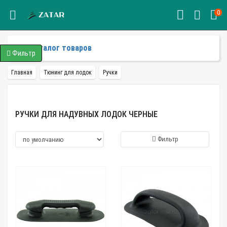
0
Каталог товаров
Фильтр
Главная
Тюнинг для лодок
Ручки
РУЧКИ ДЛЯ НАДУВНЫХ ЛОДОК ЧЕРНЫЕ
Фильтр