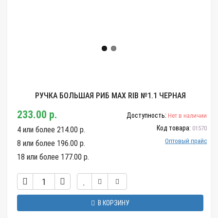
РУЧКА БОЛЬШАЯ РИБ MAX RIB №1.1 ЧЕРНАЯ
233.00 р.
Доступность:
Нет в наличии
Код товара:
01570
4 или более 214.00 р.
Оптовый прайс
8 или более 196.00 р.
18 или более 177.00 р.
В КОРЗИНУ