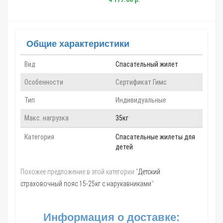
Общие характеристики
Вид
Спасательный жилет
Особенности
Сертификат Гимс
Тип
Индивидуальные
Макс. нагрузка
35кг
Категория
Спасательные жилеты для
детей
Похожее предложение в этой категории "
Детский
страховочный пояс 15-25кг с нарукавниками
".
Информация о доставке: