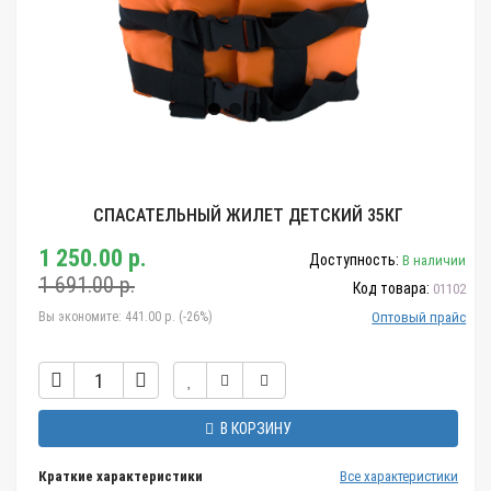
СПАСАТЕЛЬНЫЙ ЖИЛЕТ ДЕТСКИЙ 35КГ
1 250.00 р.
Доступность:
В наличии
1 691.00 р.
Код товара:
01102
Вы экономите:
441.00 р. (-26%)
Оптовый прайс
В КОРЗИНУ
Краткие характеристики
Все характеристики