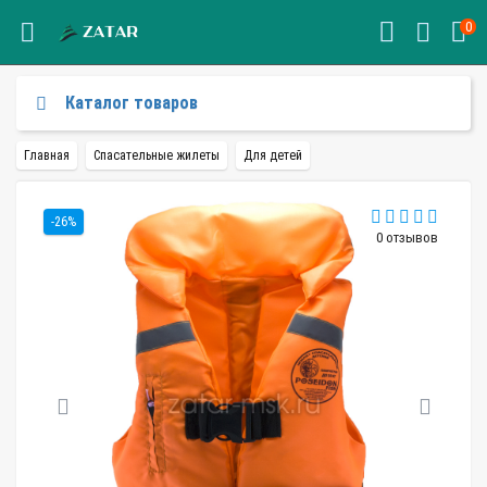
0
Каталог товаров
Главная
Спасательные жилеты
Для детей
-26%
0 отзывов