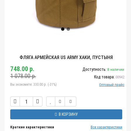
ФЛЯГА АРМЕЙСКАЯ US ARMY ХАКИ, ПУСТЫНЯ
748.00 р.
Доступность:
В наличии
1 078.00 р.
Код товара:
00942
Вы экономите:
330.00 р. (-31%)
Оптовый прайс
В КОРЗИНУ
Краткие характеристики
Все характеристики