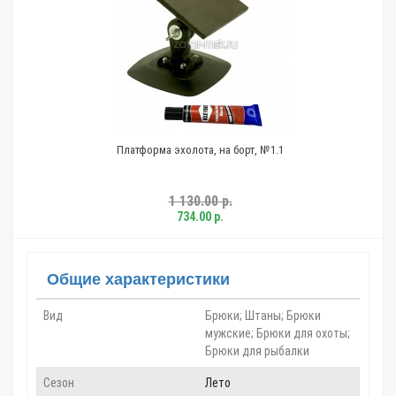
Платформа эхолота, на борт, №1.1
1 130.00 р.
734.00 р.
Общие характеристики
Вид
Брюки; Штаны; Брюки
мужские; Брюки для охоты;
Брюки для рыбалки
Сезон
Лето