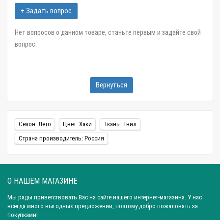
+ Задать вопрос
Нет вопросов о данном товаре, станьте первым и задайте свой
вопрос.
Вернуться
Сезон: Лето
Цвет: Хаки
Ткань: Твил
Страна производитель: Россия
О НАШЕМ МАГАЗИНЕ
Мы рады приветствовать Вас на сайте нашего интернет-магазина. У нас
всегда много выгодных предложений, поэтому добро пожаловать за
покупками!