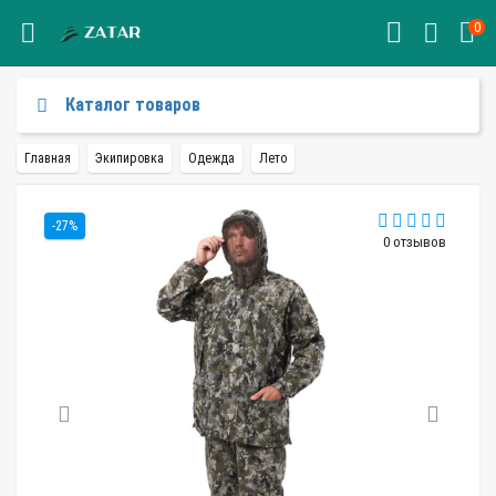
0
Каталог товаров
Главная
Экипировка
Одежда
Лето
-27%
0 отзывов