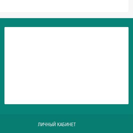
ЛИЧНЫЙ КАБИНЕТ