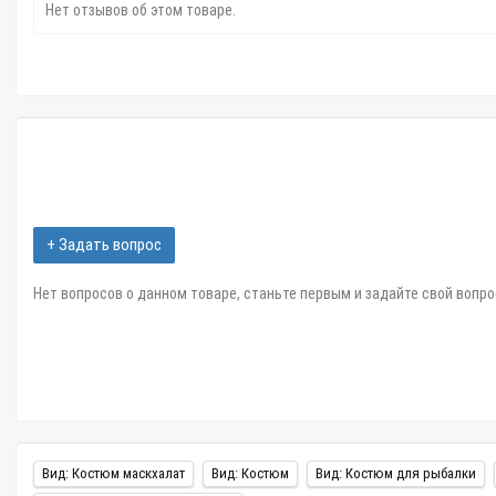
Нет отзывов об этом товаре.
+ Задать вопрос
Нет вопросов о данном товаре, станьте первым и задайте свой вопро
Вид: Костюм маскхалат
Вид: Костюм
Вид: Костюм для рыбалки