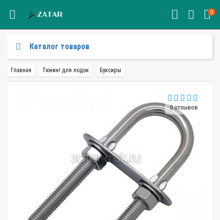
0
Каталог товаров
Главная
Тюнинг для лодок
Буксиры
0 отзывов