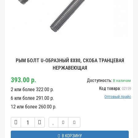
РЫМ БОЛТ U-ОБРАЗНЫЙ 8Х80, СКОБА ТРАНЦЕВАЯ
НЕРЖАВЕЮЩАЯ
393.00 р.
Доступность:
В наличии
Код товара:
02159
2 или более 322.00 р.
Оптовый прайс
6 или более 291.00 р.
12 или более 260.00 р.
В КОРЗИНУ