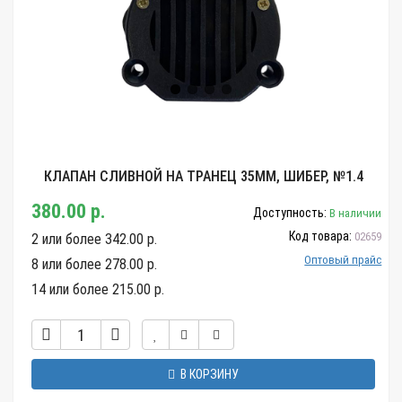
КЛАПАН СЛИВНОЙ НА ТРАНЕЦ 35ММ, ШИБЕР, №1.4
380.00 р.
Доступность:
В наличии
Код товара:
02659
2 или более 342.00 р.
Оптовый прайс
8 или более 278.00 р.
14 или более 215.00 р.
В КОРЗИНУ