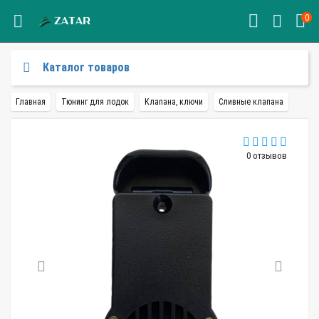
0
Каталог товаров
Главная
Тюнинг для лодок
Клапана, ключи
Сливные клапана
0 отзывов