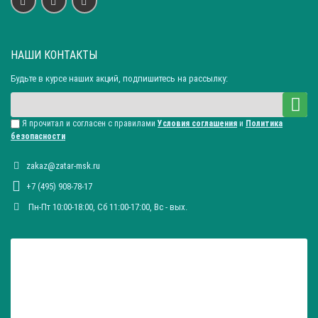
НАШИ КОНТАКТЫ
Будьте в курсе наших акций, подпишитесь на рассылку:
Я прочитал и согласен с правилами
Условия соглашения
и
Политика
безопасности
zakaz@zatar-msk.ru
+7 (495) 908-78-17
Пн-Пт 10:00-18:00, Сб 11:00-17:00, Вc - вых.