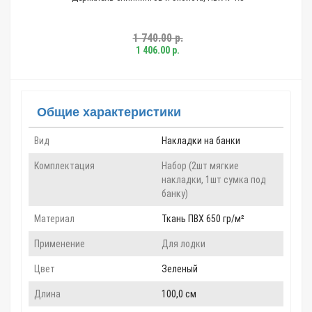
1 740.00 р.
1 406.00 р.
Общие характеристики
Вид
Накладки на банки
Комплектация
Набор (2шт мягкие
накладки, 1шт сумка под
банку)
Материал
Ткань ПВХ 650 гр/м²
Применение
Для лодки
Цвет
Зеленый
Длина
100,0 см