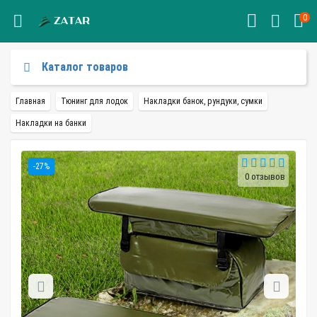
0
Каталог товаров
Главная
Тюнинг для лодок
Накладки банок, рундуки, сумки
Накладки на банки
-27%
0 отзывов