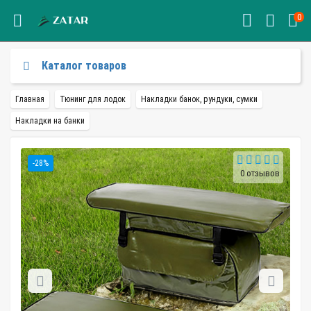
0
Каталог товаров
Главная
Тюнинг для лодок
Накладки банок, рундуки, сумки
Накладки на банки
-28%
0 отзывов