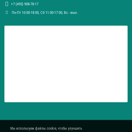
+7 (495) 908-78-17
Пн-Пт 10:00-18:00, Сб 11:00-17:00, Вc - вых.
Мы используем файлы cookie, чтобы улучшить