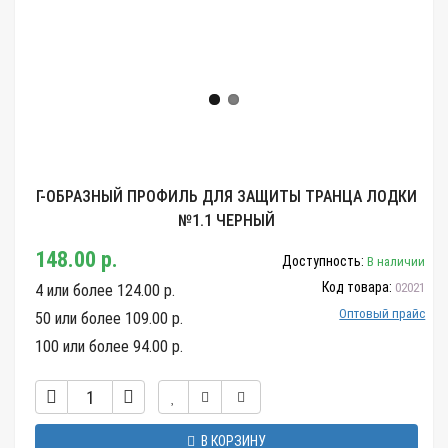
Г-ОБРАЗНЫЙ ПРОФИЛЬ ДЛЯ ЗАЩИТЫ ТРАНЦА ЛОДКИ
№1.1 ЧЕРНЫЙ
148.00 р.
Доступность:
В наличии
Код товара:
02021
4 или более 124.00 р.
Оптовый прайс
50 или более 109.00 р.
100 или более 94.00 р.
В КОРЗИНУ