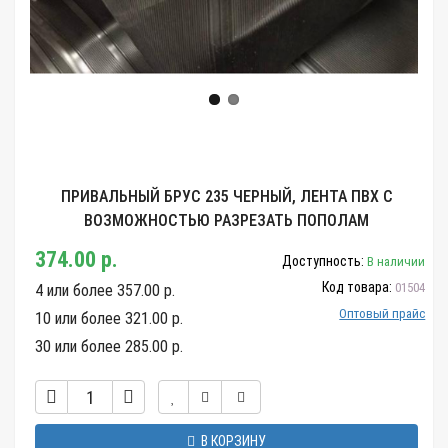
ПРИВАЛЬНЫЙ БРУС 235 ЧЕРНЫЙ, ЛЕНТА ПВХ С
ВОЗМОЖНОСТЬЮ РАЗРЕЗАТЬ ПОПОЛАМ
374.00 р.
Доступность:
В наличии
Код товара:
01504
4 или более 357.00 р.
Оптовый прайс
10 или более 321.00 р.
30 или более 285.00 р.
В КОРЗИНУ