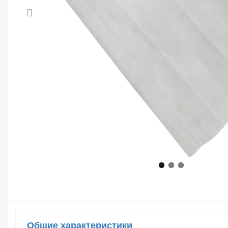
Общие характеристики