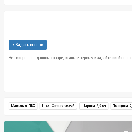
+ Задать вопрос
Нет вопросов о данном товаре, станьте первым и задайте свой вопро
Материал: ПВХ
Цвет: Светло-серый
Ширина: 9,0 см
Толщина: 2,