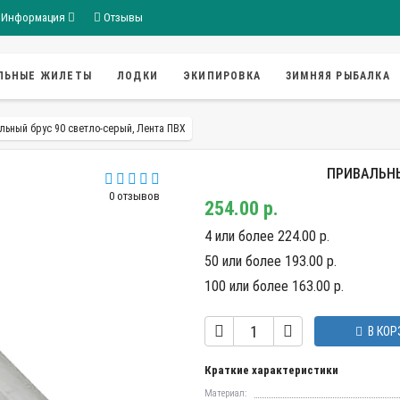
Информация
Отзывы
ЛЬНЫЕ ЖИЛЕТЫ
ЛОДКИ
ЭКИПИРОВКА
ЗИМНЯЯ РЫБАЛКА
льный брус 90 светло-серый, Лента ПВХ
ПРИВАЛЬНЫ
0 отзывов
254.00 р.
4 или более 224.00 р.
50 или более 193.00 р.
100 или более 163.00 р.
В КОР
Краткие характеристики
Материал: