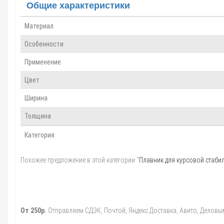
Общие характеристики
Материал
Особенности
Применение
Цвет
Ширина
Толщина
Категория
Похожее предложение в этой категории "
Плавник для курсовой стаби
От 250р.
Отправляем СДЭК, Почтой, Яндекс.Доставка, Авито, Деловыми