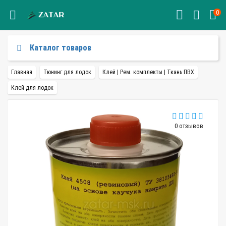
0
Каталог товаров
Главная
Тюнинг для лодок
Клей | Рем. комплекты | Ткань ПВХ
Клей для лодок
0 отзывов