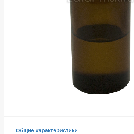
Общие характеристики