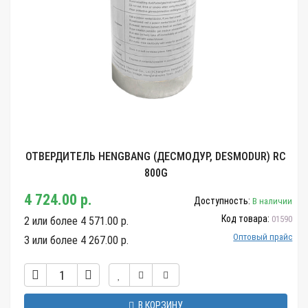
ОТВЕРДИТЕЛЬ HENGBANG (ДЕСМОДУР, DESMODUR) RC
800G
4 724.00 р.
Доступность:
В наличии
Код товара:
01590
2 или более 4 571.00 р.
Оптовый прайс
3 или более 4 267.00 р.
В КОРЗИНУ