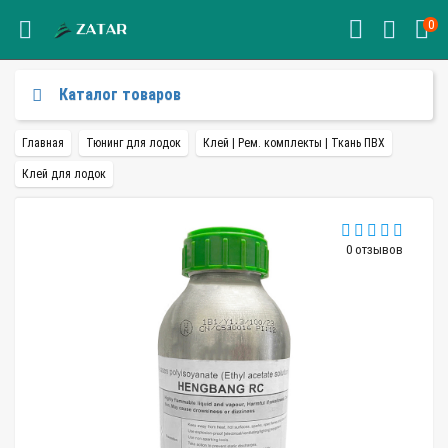
0
Каталог товаров
Главная
Тюнинг для лодок
Клей | Рем. комплекты | Ткань ПВХ
Клей для лодок
0 отзывов