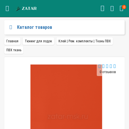
0
Каталог товаров
Главная
Тюнинг для лодок
Клей | Рем. комплекты | Ткань ПВХ
ПВХ ткань
0 отзывов