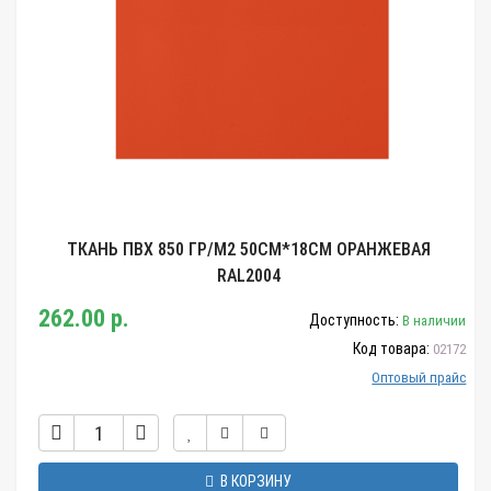
ТКАНЬ ПВХ 850 ГР/М2 50СМ*18СМ ОРАНЖЕВАЯ
RAL2004
262.00 р.
Доступность:
В наличии
Код товара:
02172
Оптовый прайс
В КОРЗИНУ