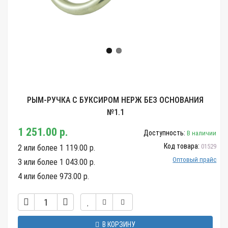
РЫМ-РУЧКА С БУКСИРОМ НЕРЖ БЕЗ ОСНОВАНИЯ
№1.1
1 251.00 р.
Доступность:
В наличии
Код товара:
01529
2 или более 1 119.00 р.
Оптовый прайс
3 или более 1 043.00 р.
4 или более 973.00 р.
В КОРЗИНУ