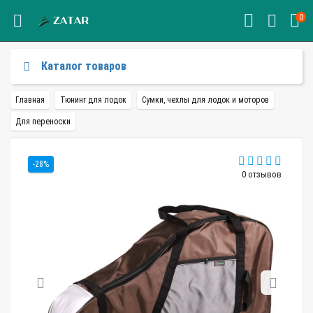
0
Каталог товаров
Главная
Тюнинг для лодок
Сумки, чехлы для лодок и моторов
Для переноски
-28%
0 отзывов