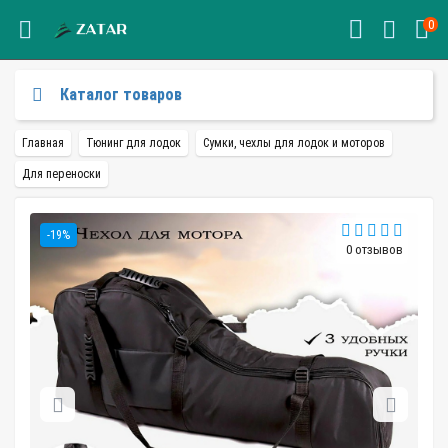
0
Каталог товаров
Главная
Тюнинг для лодок
Сумки, чехлы для лодок и моторов
Для переноски
-19%
0 отзывов