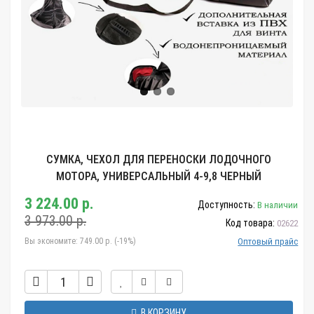
СУМКА, ЧЕХОЛ ДЛЯ ПЕРЕНОСКИ ЛОДОЧНОГО
МОТОРА, УНИВЕРСАЛЬНЫЙ 4-9,8 ЧЕРНЫЙ
3 224.00 р.
Доступность:
В наличии
3 973.00 р.
Код товара:
02622
Вы экономите:
749.00 р. (-19%)
Оптовый прайс
В КОРЗИНУ