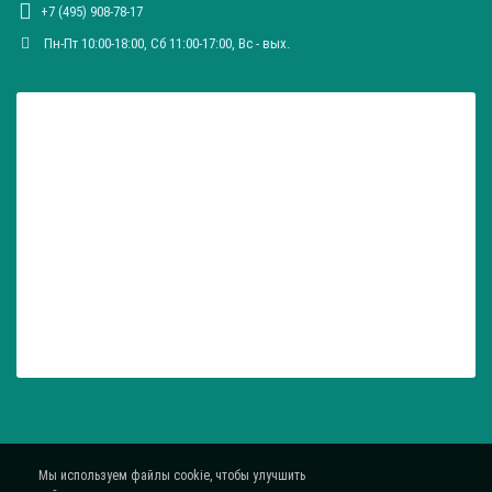
+7 (495) 908-78-17
Пн-Пт 10:00-18:00, Сб 11:00-17:00, Вc - вых.
Мы используем файлы cookie, чтобы улучшить