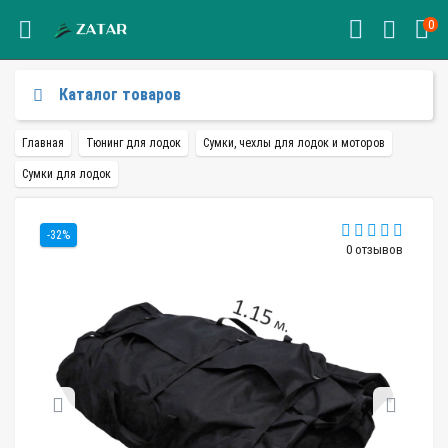
0
Каталог товаров
Главная
Тюнинг для лодок
Сумки, чехлы для лодок и моторов
Сумки для лодок
-32%
0 отзывов