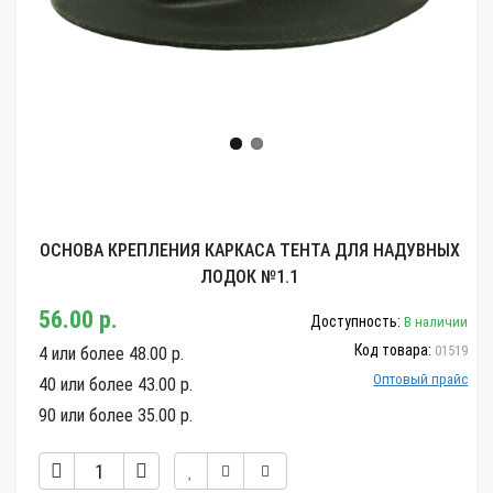
ОСНОВА КРЕПЛЕНИЯ КАРКАСА ТЕНТА ДЛЯ НАДУВНЫХ
ЛОДОК №1.1
56.00 р.
Доступность:
В наличии
Код товара:
01519
4 или более 48.00 р.
Оптовый прайс
40 или более 43.00 р.
90 или более 35.00 р.