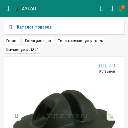
0
Каталог товаров
Главная
Тюнинг для лодок
Тенты и комплектующие к ним
Комплектующие №1.1
0 отзывов