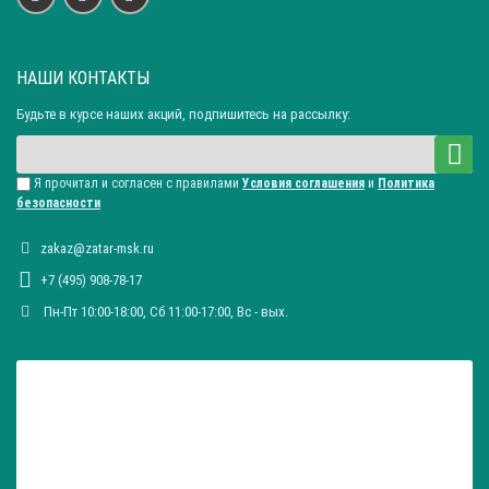
НАШИ КОНТАКТЫ
Будьте в курсе наших акций, подпишитесь на рассылку:
Я прочитал и согласен с правилами
Условия соглашения
и
Политика
безопасности
zakaz@zatar-msk.ru
+7 (495) 908-78-17
Пн-Пт 10:00-18:00, Сб 11:00-17:00, Вc - вых.