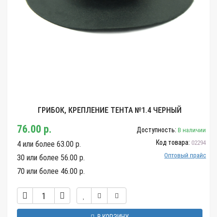
ГРИБОК, КРЕПЛЕНИЕ ТЕНТА №1.4 ЧЕРНЫЙ
76.00 р.
Доступность:
В наличии
Код товара:
02294
4 или более 63.00 р.
Оптовый прайс
30 или более 56.00 р.
70 или более 46.00 р.