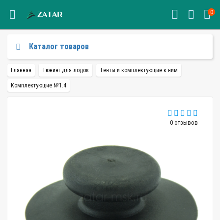
0
Каталог товаров
Главная
Тюнинг для лодок
Тенты и комплектующие к ним
Комплектующие №1.4
0 отзывов