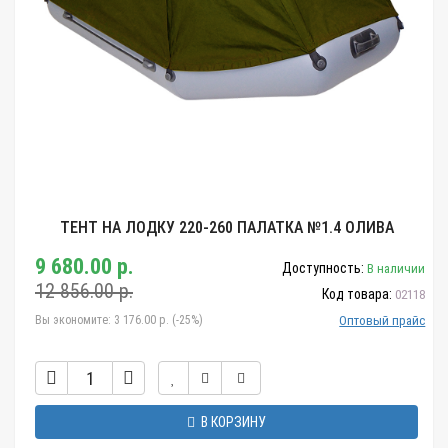
ТЕНТ НА ЛОДКУ 220-260 ПАЛАТКА №1.4 ОЛИВА
9 680.00 р.
Доступность:
В наличии
12 856.00 р.
Код товара:
02118
Вы экономите:
3 176.00 р. (-25%)
Оптовый прайс
В КОРЗИНУ