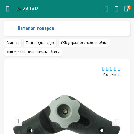
0
Каталог товаров
Главная
Тюнинг для лодок
УКБ, держатели, кронштейны
Универсальные крепежные блоки
0 отзывов