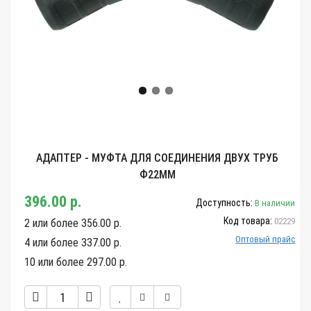
АДАПТЕР - МУФТА ДЛЯ СОЕДИНЕНИЯ ДВУХ ТРУБ
Ф22ММ
396.00 р.
Доступность:
В наличии
Код товара:
02229
2 или более 356.00 р.
Оптовый прайс
4 или более 337.00 р.
10 или более 297.00 р.