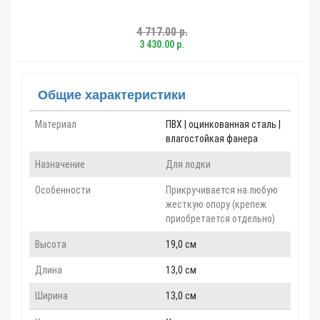
4 717.00 р.
3 430.00 р.
Общие характеристики
Материал
ПВХ | оцинкованная сталь |
влагостойкая фанера
Назначение
Для лодки
Особенности
Прикручивается на любую
жесткую опору (крепеж
приобретается отдельно)
Высота
19,0 см
Длина
13,0 см
Ширина
13,0 см