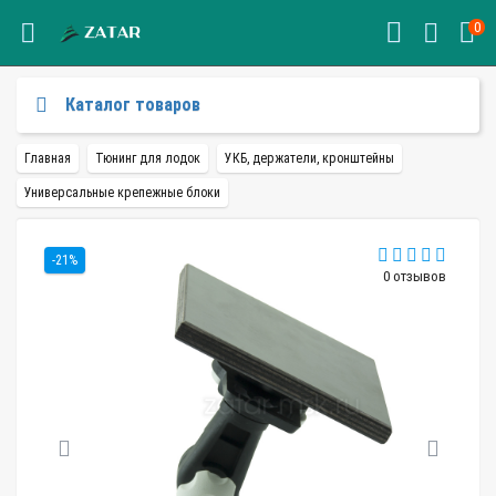
0
Каталог товаров
Главная
Тюнинг для лодок
УКБ, держатели, кронштейны
Универсальные крепежные блоки
-21%
0 отзывов