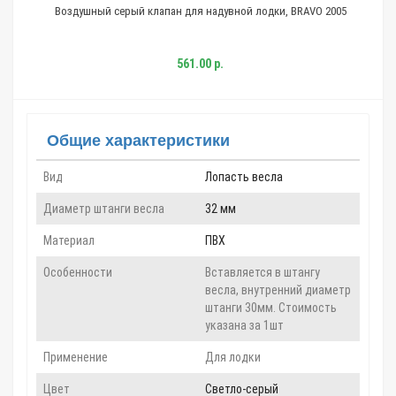
Воздушный серый клапан для надувной лодки, BRAVO 2005
561.00 р.
Общие характеристики
Вид
Лопасть весла
Диаметр штанги весла
32 мм
Материал
ПВХ
Особенности
Вставляется в штангу
весла, внутренний диаметр
штанги 30мм. Стоимость
указана за 1шт
Применение
Для лодки
Цвет
Светло-серый