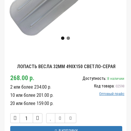
ЛОПАСТЬ ВЕСЛА 32ММ 490Х150 СВЕТЛО-СЕРАЯ
268.00 р.
Доступность:
В наличии
Код товара:
02598
2 или более 234.00 р.
Оптовый прайс
10 или более 201.00 р.
20 или более 159.00 р.