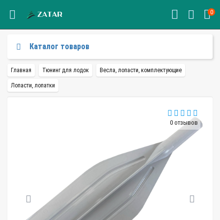
0
Каталог товаров
Главная
Тюнинг для лодок
Весла, лопасти, комплектующие
Лопасти, лопатки
0 отзывов