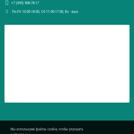
+7 (495) 908-78-17
Пн-Пт 10:00-18:00, Сб 11:00-17:00, Вc - вых.
Мы используем файлы cookie, чтобы улучшить