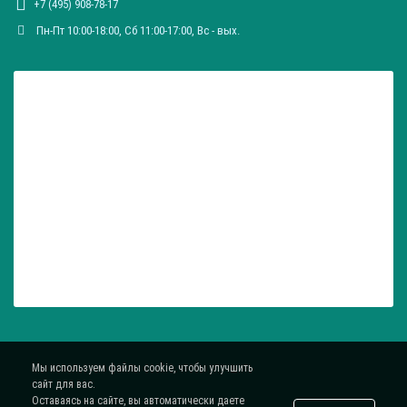
+7 (495) 908-78-17
Пн-Пт 10:00-18:00, Сб 11:00-17:00, Вc - вых.
Мы используем файлы cookie, чтобы улучшить
сайт для вас.
Оставаясь на сайте, вы автоматически даете