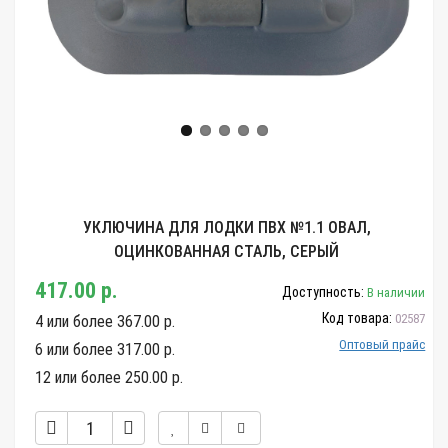
УКЛЮЧИНА ДЛЯ ЛОДКИ ПВХ №1.1 ОВАЛ,
ОЦИНКОВАННАЯ СТАЛЬ, СЕРЫЙ
417.00 р.
Доступность:
В наличии
Код товара:
02587
4 или более 367.00 р.
Оптовый прайс
6 или более 317.00 р.
12 или более 250.00 р.