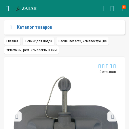
0
Каталог товаров
Главная
Тюнинг для лодок
Весла, лопасти, комплектующие
Уключины, рем. комплекты к ним
0 отзывов