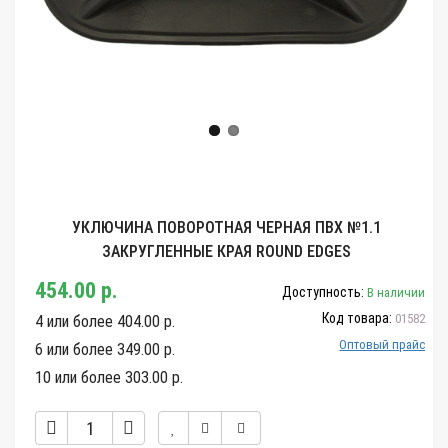
УКЛЮЧИНА ПОВОРОТНАЯ ЧЕРНАЯ ПВХ №1.1
ЗАКРУГЛЕННЫЕ КРАЯ ROUND EDGES
454.00 р.
Доступность:
В наличии
Код товара:
01582
4 или более 404.00 р.
Оптовый прайс
6 или более 349.00 р.
10 или более 303.00 р.