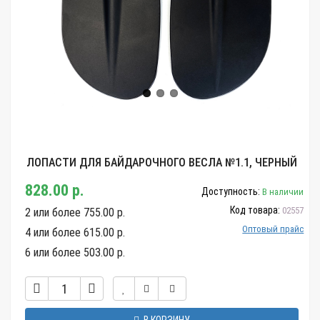
ЛОПАСТИ ДЛЯ БАЙДАРОЧНОГО ВЕСЛА №1.1, ЧЕРНЫЙ
828.00 р.
Доступность:
В наличии
Код товара:
02557
2 или более 755.00 р.
Оптовый прайс
4 или более 615.00 р.
6 или более 503.00 р.