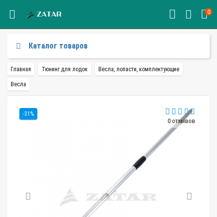
0
Каталог товаров
Главная
Тюнинг для лодок
Весла, лопасти, комплектующие
Весла
-31%
0 отзывов