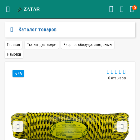
0
Каталог товаров
Главная
Тюнинг для лодок
Якорное оборудование, рымы
Намотки
-37%
0 отзывов