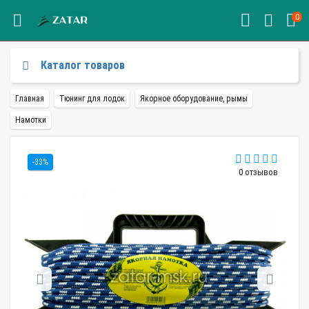
0
Каталог товаров
Главная
Тюнинг для лодок
Якорное оборудование, рымы
Намотки
-33%
0 отзывов