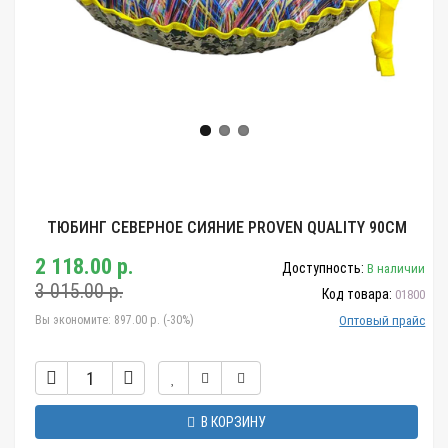
ТЮБИНГ СЕВЕРНОЕ СИЯНИЕ PROVEN QUALITY 90СМ
2 118.00 р.
Доступность:
В наличии
3 015.00 р.
Код товара:
01800
Вы экономите:
897.00 р. (-30%)
Оптовый прайс
В КОРЗИНУ