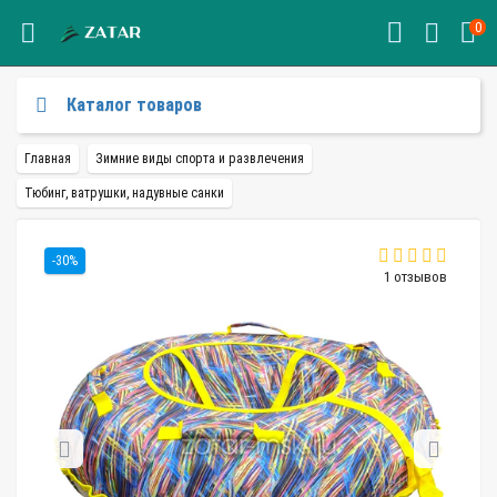
0
Каталог товаров
Главная
Зимние виды спорта и развлечения
Тюбинг, ватрушки, надувные санки
-30%
1 отзывов