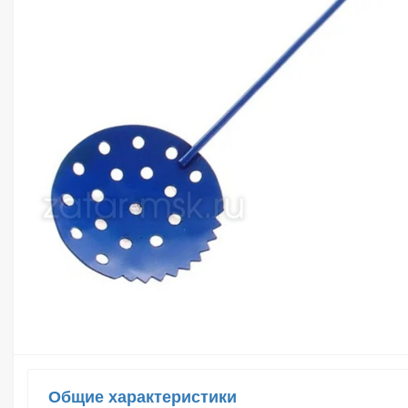
Общие характеристики