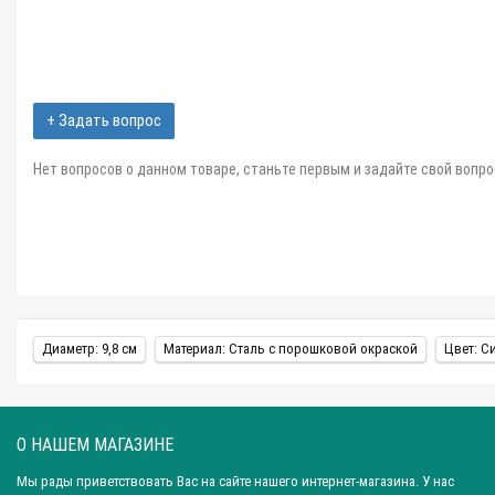
+ Задать вопрос
Нет вопросов о данном товаре, станьте первым и задайте свой вопро
Диаметр: 9,8 см
Материал: Сталь с порошковой окраской
Цвет: С
О НАШЕМ МАГАЗИНЕ
Мы рады приветствовать Вас на сайте нашего интернет-магазина. У нас