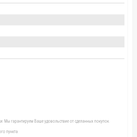
и. Мы гарантируем Ваше удовольствие от сделанных покупок.
го пункта.