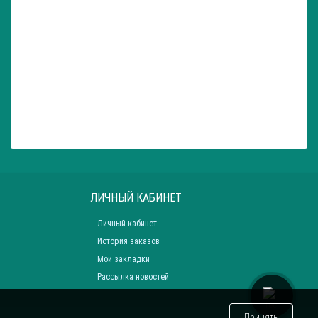
ЛИЧНЫЙ КАБИНЕТ
Личный кабинет
История заказов
Мои закладки
Рассылка новостей
Принять