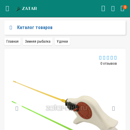
0
Каталог товаров
Главная
Зимняя рыбалка
Удочки
0 отзывов