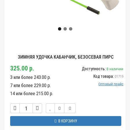
ЗИМНЯЯ УДОЧКА КАБАНЧИК, БЕЗОСЕВАЯ ПИРС
325.00 р.
Доступность:
В наличии
Код товара:
01719
3 или более 243.00 р.
Оптовый прайс
7 или более 229.00 р.
14 или более 215.00 р.
В КОРЗИНУ