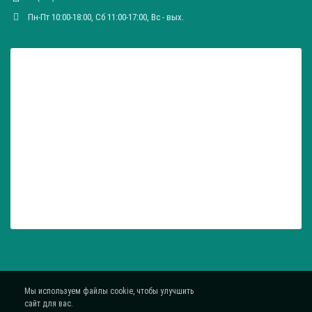
Пн-Пт 10:00-18:00, Сб 11:00-17:00, Вc - вых.
Мы используем файлы cookie, чтобы улучшить
сайт для вас.