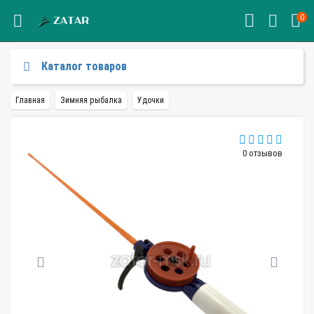
0
Каталог товаров
Главная
Зимняя рыбалка
Удочки
0 отзывов