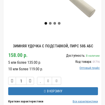
ЗИМНЯЯ УДОЧКА С ПОДСТАВКОЙ, ПИРС 50Б АБС
158.00 р.
Доступность:
В наличии
Код товара:
01716
5 или более 135.00 р.
Оптовый прайс
10 или более 119.00 р.
В КОРЗИНУ
Краткие характеристики
Все характеристики