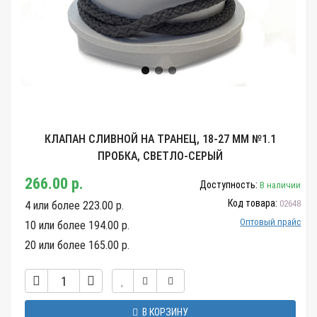
КЛАПАН СЛИВНОЙ НА ТРАНЕЦ, 18-27 ММ №1.1
ПРОБКА, СВЕТЛО-СЕРЫЙ
266.00 р.
Доступность:
В наличии
Код товара:
02648
4 или более 223.00 р.
Оптовый прайс
10 или более 194.00 р.
20 или более 165.00 р.
В КОРЗИНУ