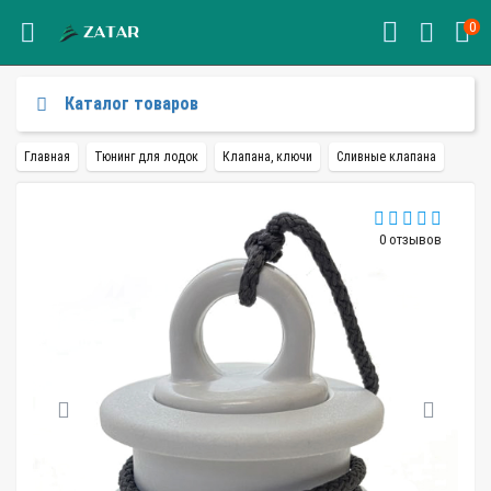
0
Каталог товаров
Главная
Тюнинг для лодок
Клапана, ключи
Сливные клапана
0 отзывов