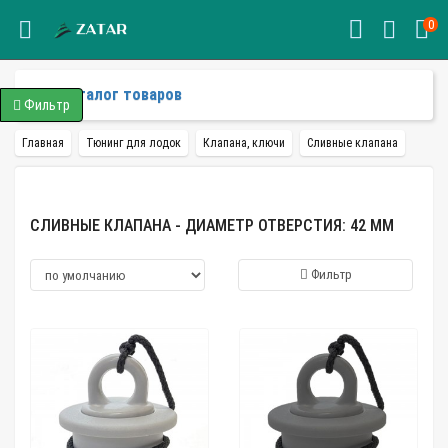
0
Каталог товаров
Фильтр
Главная
Тюнинг для лодок
Клапана, ключи
Сливные клапана
СЛИВНЫЕ КЛАПАНА - ДИАМЕТР ОТВЕРСТИЯ: 42 ММ
Фильтр