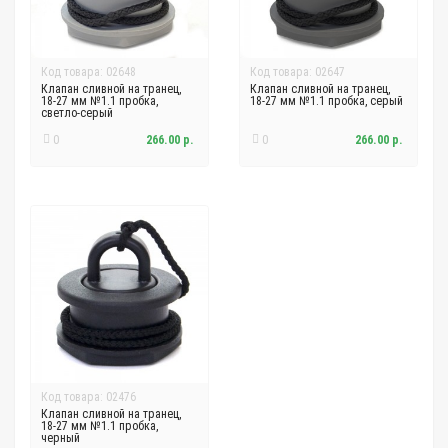
Код товара: 02648
Код товара: 02647
Клапан сливной на транец,
Клапан сливной на транец,
18-27 мм №1.1 пробка,
18-27 мм №1.1 пробка, серый
светло-серый
0
266.00 р.
0
266.00 р.
Код товара: 02476
Клапан сливной на транец,
18-27 мм №1.1 пробка,
черный