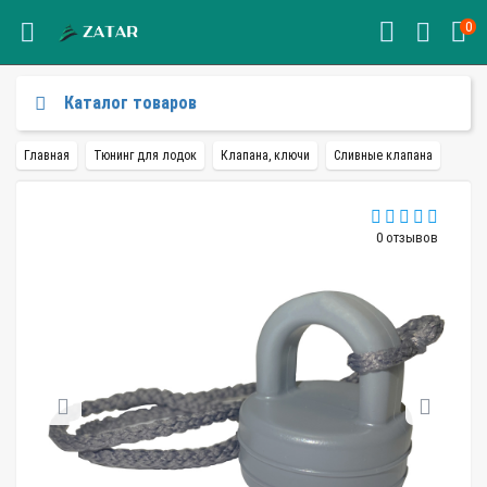
0
Каталог товаров
Главная
Тюнинг для лодок
Клапана, ключи
Сливные клапана
0 отзывов