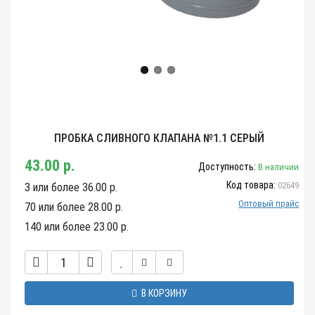
ПРОБКА СЛИВНОГО КЛАПАНА №1.1 СЕРЫЙ
43.00 р.
Доступность:
В наличии
Код товара:
02649
3 или более 36.00 р.
Оптовый прайс
70 или более 28.00 р.
140 или более 23.00 р.
В КОРЗИНУ