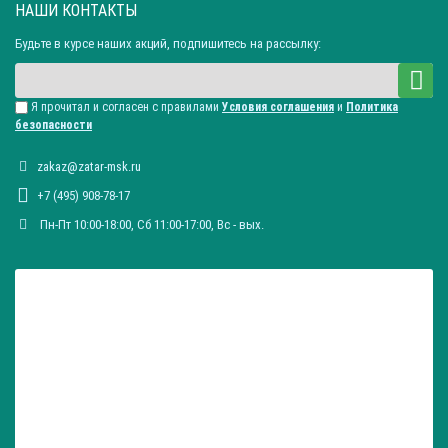
НАШИ КОНТАКТЫ
Будьте в курсе наших акций, подпишитесь на рассылку:
Я прочитал и согласен с правилами
Условия соглашения
и
Политика
безопасности
zakaz@zatar-msk.ru
+7 (495) 908-78-17
Пн-Пт 10:00-18:00, Сб 11:00-17:00, Вc - вых.