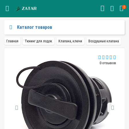
0
Каталог товаров
Главная
Тюнинг для лодок
Клапана, ключи
Воздушные клапана
0 отзывов