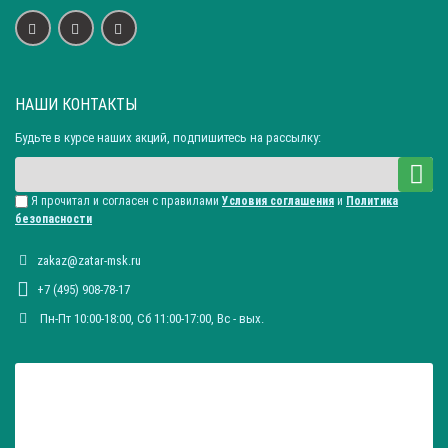
НАШИ КОНТАКТЫ
Будьте в курсе наших акций, подпишитесь на рассылку:
Я прочитал и согласен с правилами
Условия соглашения
и
Политика
безопасности
zakaz@zatar-msk.ru
+7 (495) 908-78-17
Пн-Пт 10:00-18:00, Сб 11:00-17:00, Вc - вых.