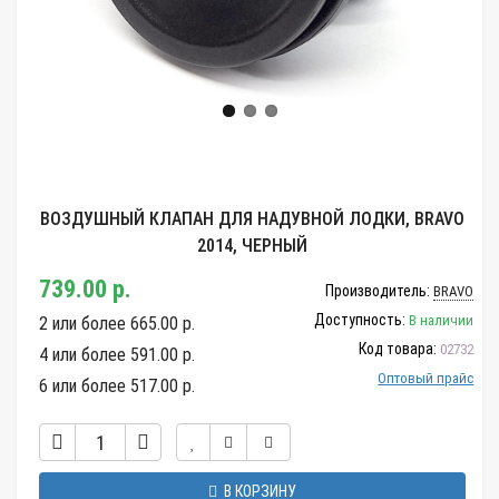
ВОЗДУШНЫЙ КЛАПАН ДЛЯ НАДУВНОЙ ЛОДКИ, BRAVO
2014, ЧЕРНЫЙ
739.00 р.
Производитель:
BRAVO
Доступность:
В наличии
2 или более 665.00 р.
Код товара:
02732
4 или более 591.00 р.
Оптовый прайс
6 или более 517.00 р.
В КОРЗИНУ