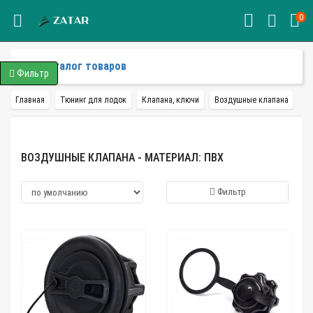
0
Каталог товаров
Фильтр
Главная
Тюнинг для лодок
Клапана, ключи
Воздушные клапана
ВОЗДУШНЫЕ КЛАПАНА - МАТЕРИАЛ: ПВХ
Фильтр