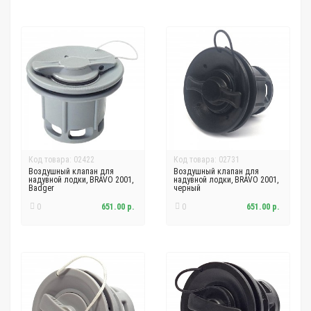
Код товара: 02422
Код товара: 02731
Воздушный клапан для
Воздушный клапан для
надувной лодки, BRAVO 2001,
надувной лодки, BRAVO 2001,
Badger
черный
0
651.00 р.
0
651.00 р.