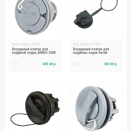
Код товара: 02555
Код товара: 01283
Воздушный клапан для
Воздушный клапан для
надувной лодки, BRAVO 2000
надувных лодок Китай
0
655.00 р.
0
432.00 р.