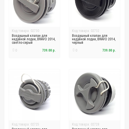
Код товара: 02730
Код товара: 02732
Воздушный клапан для
Воздушный клапан для
надувной лодки, BRAVO 2014,
надувной лодки, BRAVO 2014,
светло-серый
черный
0
739.00 р.
0
739.00 р.
Код товара: 02725
Код товара: 02728