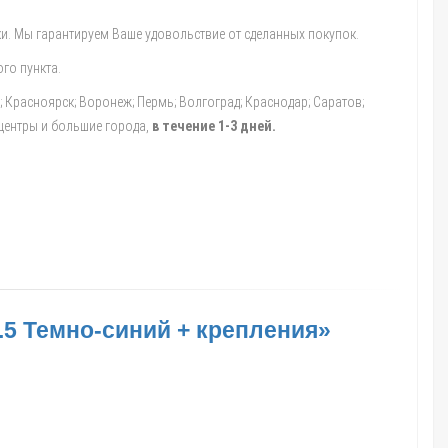
и. Мы гарантируем Ваше удовольствие от сделанных покупок.
го пункта.
а; Красноярск; Воронеж; Пермь; Волгоград; Краснодар; Саратов;
 центры и большие города,
в течение 1-3 дней.
.5 Темно-синий + крепления»