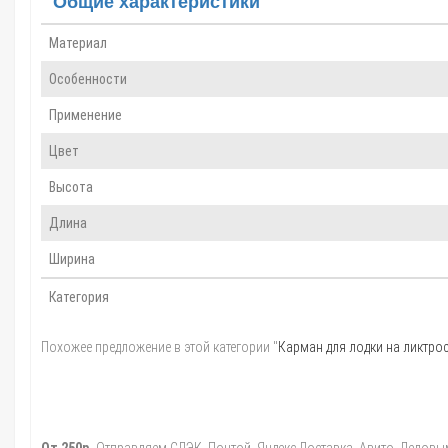
Общие характеристики
Материал
Особенности
Применение
Цвет
Высота
Длина
Ширина
Категория
Похожее предложение в этой категории "
Карман для лодки на ликтрос