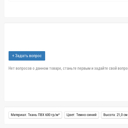
+ Задать вопрос
Нет вопросов о данном товаре, станьте первым и задайте свой вопро
Материал: Ткань ПВХ 600 гр/м²
Цвет: Темно-синий
Высота: 21,0 см