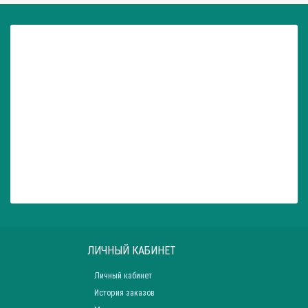
ЛИЧНЫЙ КАБИНЕТ
Личный кабинет
История заказов